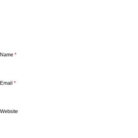
Name
*
Email
*
Website