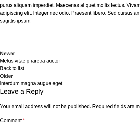
purus aliquam imperdiet. Maecenas aliquet mollis lectus. Vivamu
adipiscing elit. Integer nec odio. Praesent libero. Sed cursus 
sagittis ipsum.
Newer
Metus vitae pharetra auctor
Back to list
Older
Interdum magna augue eget
Leave a Reply
Your email address will not be published.
Required fields are 
Comment
*